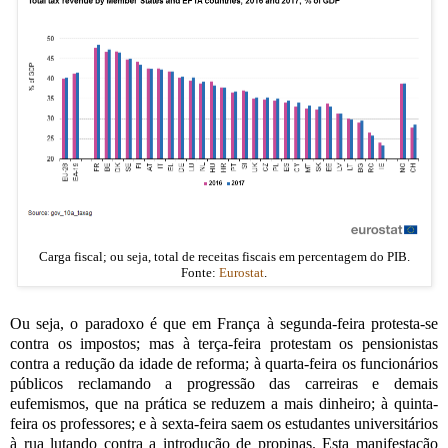
Carga fiscal; ou seja, total de receitas fiscais em percentagem do PIB.
Fonte:
Eurostat
.
Ou seja, o paradoxo é que em França à segunda-feira protesta-se
contra os impostos; mas à terça-feira protestam os pensionistas
contra a redução da idade de reforma; à quarta-feira os funcionários
públicos reclamando a progressão das carreiras e demais
eufemismos, que na prática se reduzem a mais dinheiro; à quinta-
feira os professores; e à sexta-feira saem os estudantes universitários
à rua lutando contra a introdução de propinas. Esta manifestação