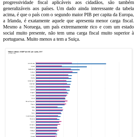
progressividade fiscal aplicáveis aos cidadãos, são também
generalizáveis aos países. Um dado ainda interessante da tabela
acima, é que o país com o segundo maior PIB per capita da Europa,
a Irlanda, é exatamente aquele que apresenta menor carga fiscal.
Mesmo a Noruega, um país extremamente rico e com um estado
social muito presente, não tem uma carga fiscal muito superior à
portuguesa. Muito menos a tem a Suiça.