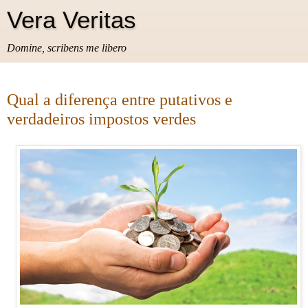
Vera Veritas
Domine, scribens me libero
Qual a diferença entre putativos e
verdadeiros impostos verdes