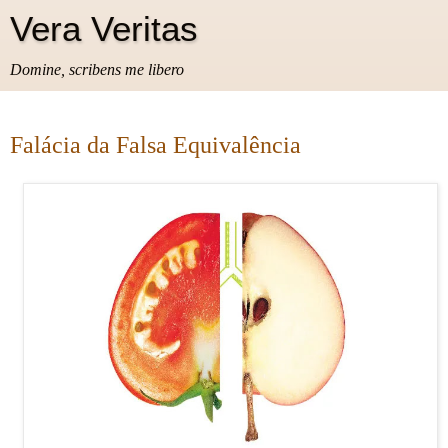
Vera Veritas
Domine, scribens me libero
Falácia da Falsa Equivalência