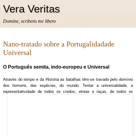
Vera Veritas
Domine, scribens me libero
Nano-tratado sobre a Portugalidadade
Universal
O Português semita, indo-europeu e Universal
Através do tempo e da História as batalhas têm-se travado pelo domínio
dos homens, das espécies, do mundo. Tentar a universalidade, a
representatividade de todos os credos, etnias e raças,
de todos os