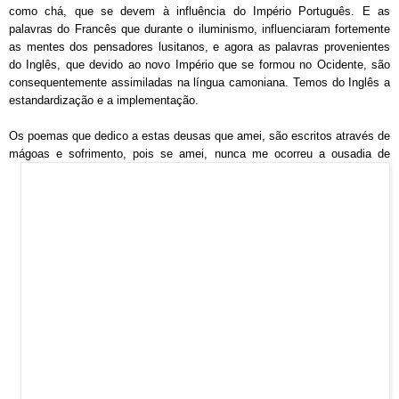
como chá, que se devem à influência do Império Português. E as
palavras do Francês que durante o iluminismo, influenciaram fortemente
as mentes dos pensadores lusitanos, e agora as palavras provenientes
do Inglês, que devido ao novo Império que se formou no Ocidente, são
consequentemente assimiladas na língua camoniana. Temos do Inglês a
estandardização e a implementação.
Os poemas que dedico a estas deusas que amei, são escritos através de
mágoas e sofrim
ento, pois se amei, nunca me ocorreu a ousadia de