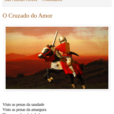
O Cruzado do Amor
Visto as penas da saudade
Visto as penas da amargura