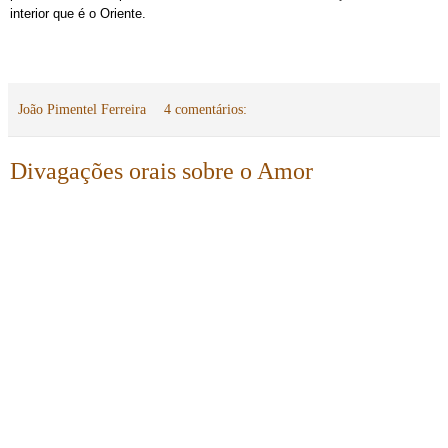
interior que é o Oriente.
João Pimentel Ferreira
4 comentários:
Divagações orais sobre o Amor