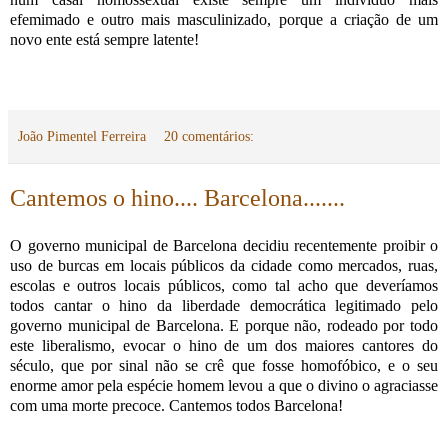
efemimado e outro mais masculinizado, porque a criação de um
novo ente está sempre latente!
João Pimentel Ferreira
20 comentários:
Cantemos o hino.... Barcelona.......
O governo municipal de Barcelona decidiu recentemente proibir o
uso de burcas em locais públicos da cidade como mercados, ruas,
escolas e outros locais públicos, como tal acho que deveríamos
todos cantar o hino da liberdade democrática legitimado pelo
governo municipal de Barcelona. E porque não, rodeado por todo
este liberalismo, evocar o hino de um dos maiores cantores do
século, que por sinal não se crê que fosse homofóbico, e o seu
enorme amor pela espécie homem levou a que o divino o agraciasse
com uma morte precoce. Cantemos todos Barcelona!