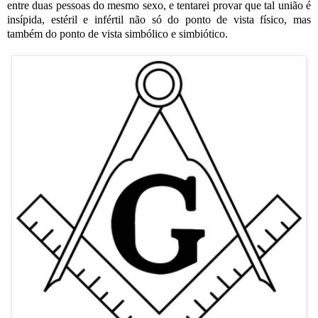
entre duas pessoas do mesmo sexo, e tentarei provar que tal união é
insípida, estéril e infértil não só do ponto de vista físico, mas
também do ponto de vista simbólico e simbiótico.