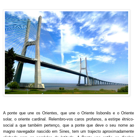
A ponte que une os Orientes, que une o Oriente lisbonês e o Oriente
solar, o oriente cardinal. Relembro-vos caros profanos, a estirpe étnico-
social a que também pertenço, que a ponte que deve o seu nome ao
magno navegador nascido em Sines, tem um trajecto aproximadamente