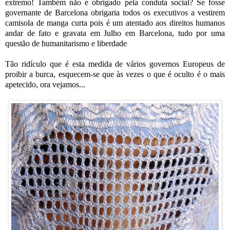
extremo! Também não é obrigado pela conduta social? Se fosse
governante de Barcelona obrigaria todos os executivos a vestirem
camisola de manga curta pois é um atentado aos direitos humanos
andar de fato e gravata em Julho em Barcelona, tudo por uma
questão de humanitarismo e liberdade
Tão ridículo que é esta medida de vários governos Europeus de
proibir a burca, esquecem-se que às vezes o que é oculto é o mais
apetecido, ora vejamos...