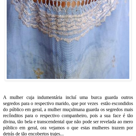
A mulher cuja indumentária incluí uma burca guarda outros
segredos para o respectivo marido, que por vezes estão escondidos
do público em geral, a mulher muçulmana guarda os segredos mais
recônditos para o respectivo companheiro, pois a sua face é tão
divina, tão bela e transcendental que não pode ser revelada ao mero
público em geral, ora vejamos o que estas mulheres trazem por
detrás de tão encobertos trajes...