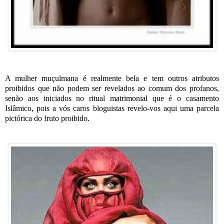
A mulher muçulmana é realmente bela e tem outros atributos
proibidos que não podem ser revelados ao comum dos profanos,
senão aos iniciados no ritual matrimonial que é o casamento
Islâmico, pois a vós caros bloguistas revelo-vos aqui uma parcela
pictórica do fruto proibido.