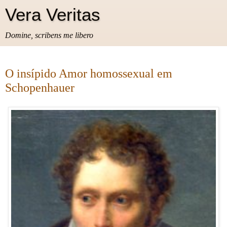
Vera Veritas
Domine, scribens me libero
O insípido Amor homossexual em
Schopenhauer