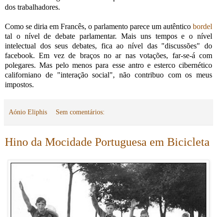
dos trabalhadores.
Como se diria em Francês, o parlamento parece um autêntico
bordel
tal o nível de debate parlamentar. Mais uns tempos e o nível
intelectual dos seus debates, fica ao nível das "discussões" do
facebook. Em vez de braços no ar nas votações, far-se-á com
polegares. Mas pelo menos para esse antro e esterco cibernético
californiano de "interação social", não contribuo com os meus
impostos.
Aónio Eliphis
Sem comentários:
Hino da Mocidade Portuguesa em Bicicleta