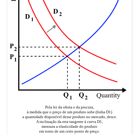
Pela lei da oferta e da procura,
à medida que o preço de um produto sobe (linha D1)
a quantidade disponível desse produto no mercado, desce.
A inclinação da reta tangente à curva D1,
mensura a elasticidade do produto
em torno de um certo ponto de preço.