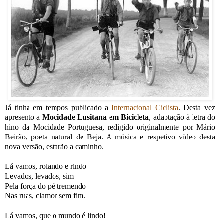
Já tinha em tempos publicado a
Internacional Ciclista
. Desta vez
apresento a
Mocidade Lusitana em Bicicleta
, adaptação à letra do
hino da Mocidade Portuguesa, redigido originalmente por Mário
Beirão, poeta natural de Beja. A música e respetivo vídeo desta
nova versão, estarão a caminho.
Lá vamos, rolando e rindo
Levados, levados, sim
Pela força do pé tremendo
Nas ruas, clamor sem fim.
Lá vamos, que o mundo é lindo!