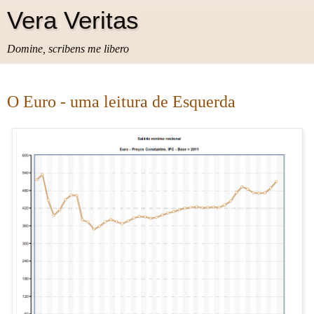
Vera Veritas
Domine, scribens me libero
O Euro - uma leitura de Esquerda