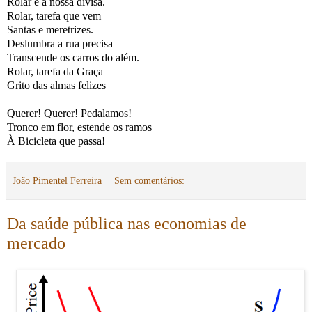
Rolar é a nossa divisa.
Rolar, tarefa que vem
Santas e meretrizes.
Deslumbra a rua precisa
Transcende os carros do além.
Rolar, tarefa da Graça
Grito das almas felizes
Querer! Querer! Pedalamos!
Tronco em flor, estende os ramos
À Bicicleta que passa!
João Pimentel Ferreira
Sem comentários:
Da saúde pública nas economias de
mercado