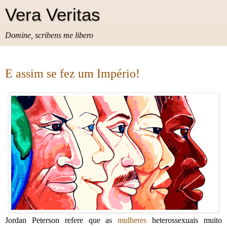
Vera Veritas
Domine, scribens me libero
E assim se fez um Império!
Jordan Peterson refere que as
mulheres
heterossexuais muito