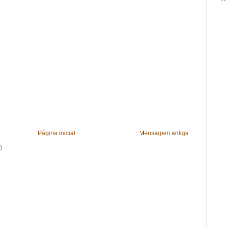
Página inicial
Mensagem antiga
)