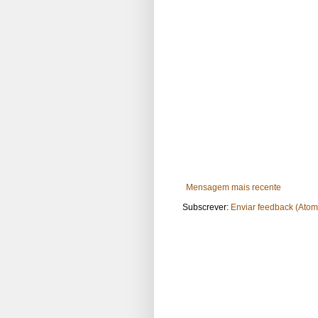
Mensagem mais recente
Subscrever:
Enviar feedback (Atom