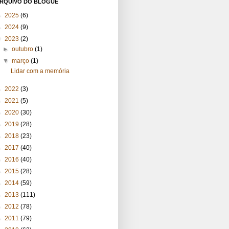
RQUIVO DO BLOGUE
►
2025
(6)
►
2024
(9)
▼
2023
(2)
►
outubro
(1)
▼
março
(1)
Lidar com a memória
►
2022
(3)
►
2021
(5)
►
2020
(30)
►
2019
(28)
►
2018
(23)
►
2017
(40)
►
2016
(40)
►
2015
(28)
►
2014
(59)
►
2013
(111)
►
2012
(78)
►
2011
(79)