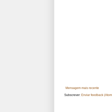
Mensagem mais recente
Subscrever:
Enviar feedback (Atom