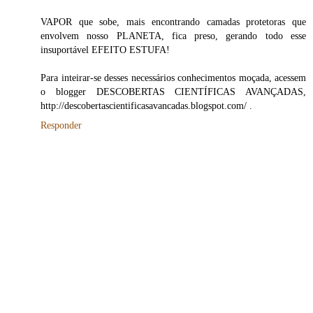
VAPOR que sobe, mais encontrando camadas protetoras que
envolvem nosso PLANETA, fica preso, gerando todo esse
insuportável EFEITO ESTUFA!
Para inteirar-se desses necessários conhecimentos moçada, acessem
o blogger DESCOBERTAS CIENTÍFICAS AVANÇADAS,
http://descobertascientificasavancadas.blogspot.com/ .
Responder