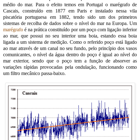
médio do mar. Para o efeito temos em Portugal o marégrafo de
Cascais, construído em 1877 em Paris e instalado nessa vila
piscatória portuguesa em 1882, tendo sido um dos primeiros
sistemas de recolha de dados sobre o nível do mar na Europa. Um
marégrafo
é na prática constituído por um poço com ligação inferior
ao mar, que possui no seu interior uma boia, estando essa boia
ligada a um sistema de medição. Como o referido poço está ligado
ao mar através de um canal no seu fundo, pelo princípio dos vasos
comunicantes, o nível da água dentro do poço é igual ao nível do
mar exterior, sendo que o poço tem a função de absorver as
variações rápidas provocadas pela ondulação, funcionando como
um filtro mecânico passa-baixo.