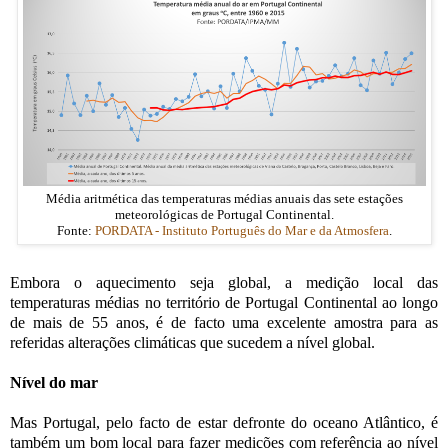
Média aritmética das temperaturas médias anuais das sete estações
meteorológicas de Portugal Continental.
Fonte:
PORDATA - Instituto Português do Mar e da Atmosfera
.
Embora o aquecimento seja global, a medição local das
temperaturas médias no território de Portugal Continental ao longo
de mais de 55 anos, é de facto uma excelente amostra para as
referidas alterações climáticas que sucedem a nível global.
Nível do mar
Mas Portugal, pelo facto de estar defronte do oceano Atlântico, é
também um bom local para fazer medições com referência ao nível