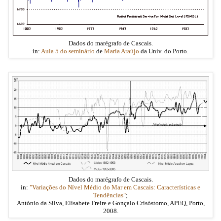
Dados do marégrafo de Cascais.
in:
Aula 5 do seminário
de
Maria Araújo
da Univ. do Porto.
Dados do marégrafo de Cascais.
in:
"Variações do Nível Médio do Mar em Cascais: Características e
Tendências"
;
António da Silva, Elisabete Freire e Gonçalo Crisóstomo, APEQ, Porto,
2008.