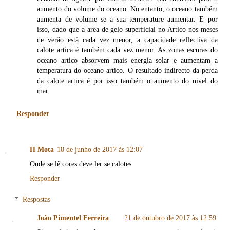
aumento do volume do oceano. No entanto, o oceano também
aumenta de volume se a sua temperature aumentar. E por
isso, dado que a area de gelo superficial no Artico nos meses
de verão está cada vez menor, a capacidade reflectiva da
calote artica é também cada vez menor. As zonas escuras do
oceano artico absorvem mais energia solar e aumentam a
temperatura do oceano artico. O resultado indirecto da perda
da calote artica é por isso também o aumento do nivel do
mar.
Responder
H Mota
18 de junho de 2017 às 12:07
Onde se lê cores deve ler se calotes
Responder
Respostas
João Pimentel Ferreira
21 de outubro de 2017 às 12:59