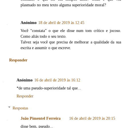
plasmado no meu texto alguma superioridade moral?
Anónimo
18 de abril de 2019 às 12:45
Você “constata” o que ele disse num tom crítico e jocoso.
Como aliás todo o seu texto.
Talvez seja você que precisa de melhorar a qualidade da sua
escrita e assumir o que escreve.
Responder
Anónimo
16 de abril de 2019 às 16:12
*de uma pseudo-superioridade tal que...
Responder
Respostas
João Pimentel Ferreira
16 de abril de 2019 às 20:15
disse bem, pseudo...