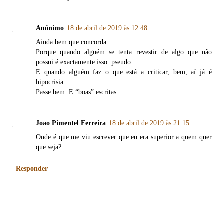
Anónimo
18 de abril de 2019 às 12:48
Ainda bem que concorda.
Porque quando alguém se tenta revestir de algo que não
possui é exactamente isso: pseudo.
E quando alguém faz o que está a criticar, bem, aí já é
hipocrisia.
Passe bem. E “boas” escritas.
Joao Pimentel Ferreira
18 de abril de 2019 às 21:15
Onde é que me viu escrever que eu era superior a quem quer
que seja?
Responder