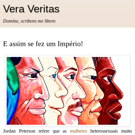
Vera Veritas
Domine, scribens me libero
E assim se fez um Império!
Jordan Peterson refere que as
mulheres
heterossexuais muito