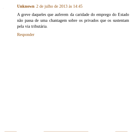
Unknown
2 de julho de 2013 às 14:45
A greve daqueles que auferem da caridade do emprego do Estado
não passa de uma chantagem sobre os privados que os sustentam
pela via tributária.
Responder