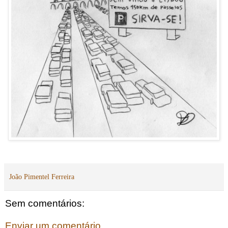
João Pimentel Ferreira
Sem comentários:
Enviar um comentário