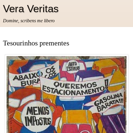
Vera Veritas
Domine, scribens me libero
Tesourinhos prementes