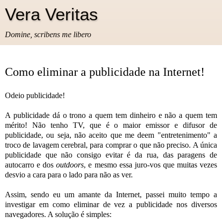
Vera Veritas
Domine, scribens me libero
Como eliminar a publicidade na Internet!
Odeio publicidade!
A publicidade dá o trono a quem tem dinheiro e não a quem tem
mérito! Não tenho TV, que é o maior emissor e difusor de
publicidade, ou seja, não aceito que me deem "entretenimento" a
troco de lavagem cerebral, para comprar o que não preciso. A única
publicidade que não consigo evitar é da rua, das paragens de
autocarro e dos
outdoors
, e mesmo essa juro-vos que muitas vezes
desvio a cara para o lado para não as ver.
Assim, sendo eu um amante da Internet, passei muito tempo a
investigar em como eliminar de vez a publicidade nos diversos
navegadores. A solução é simples: