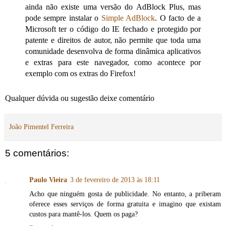
ainda não existe uma versão do AdBlock Plus, mas
pode sempre instalar o
Simple AdBlock
. O facto de a
Microsoft ter o código do IE fechado e protegido por
patente e direitos de autor, não permite que toda uma
comunidade desenvolva de forma dinâmica aplicativos
e extras para este navegador, como acontece por
exemplo com os extras do Firefox!
Qualquer dúvida ou sugestão deixe comentário
João Pimentel Ferreira
5 comentários:
Paulo Vieira
3 de fevereiro de 2013 às 18:11
Acho que ninguém gosta de publicidade. No entanto, a priberam
oferece esses serviços de forma gratuita e imagino que existam
custos para mantê-los. Quem os paga?