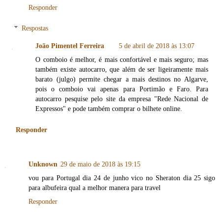
Responder
Respostas
João Pimentel Ferreira
5 de abril de 2018 às 13:07
O comboio é melhor, é mais confortável e mais seguro; mas
também existe autocarro, que além de ser ligeiramente mais
barato (julgo) permite chegar a mais destinos no Algarve,
pois o comboio vai apenas para Portimão e Faro. Para
autocarro pesquise pelo site da empresa "Rede Nacional de
Expressos" e pode também comprar o bilhete online.
Responder
Unknown
29 de maio de 2018 às 19:15
vou para Portugal dia 24 de junho vico no Sheraton dia 25 sigo
para albufeira qual a melhor manera para travel
Responder