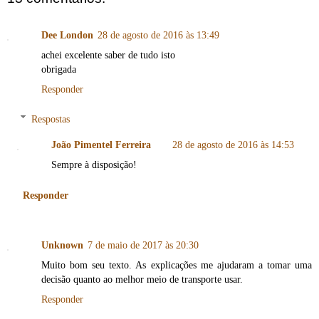
Dee London
28 de agosto de 2016 às 13:49
achei excelente saber de tudo isto
obrigada
Responder
Respostas
João Pimentel Ferreira
28 de agosto de 2016 às 14:53
Sempre à disposição!
Responder
Unknown
7 de maio de 2017 às 20:30
Muito bom seu texto. As explicações me ajudaram a tomar uma
decisão quanto ao melhor meio de transporte usar.
Responder