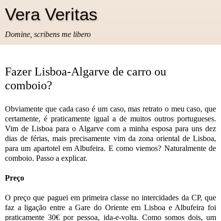
Vera Veritas
Domine, scribens me libero
Fazer Lisboa-Algarve de carro ou
comboio?
Obviamente que cada caso é um caso, mas retrato o meu caso, que
certamente, é praticamente igual a de muitos outros portugueses.
Vim de Lisboa para o Algarve com a minha esposa para uns dez
dias de férias, mais precisamente vim da zona oriental de Lisboa,
para um apartotel em Albufeira. E como viemos? Naturalmente de
comboio. Passo a explicar.
Preço
O preço que paguei em primeira classe no intercidades da CP, que
faz a ligação entre a Gare do Oriente em Lisboa e Albufeira foi
praticamente 30€ por pessoa, ida-e-volta. Como somos dois, um