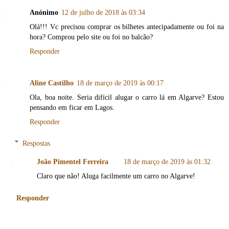
Anónimo
12 de julho de 2018 às 03:34
Olá!!! Vc precisou comprar os bilhetes antecipadamente ou foi na
hora? Comprou pelo site ou foi no balcão?
Responder
Aline Castilho
18 de março de 2019 às 00:17
Ola, boa noite. Seria difícil alugar o carro lá em Algarve? Estou
pensando em ficar em Lagos.
Responder
Respostas
João Pimentel Ferreira
18 de março de 2019 às 01:32
Claro que não! Aluga facilmente um carro no Algarve!
Responder