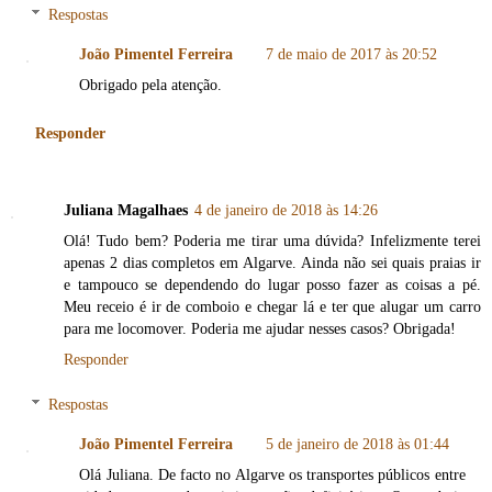
Respostas
João Pimentel Ferreira
7 de maio de 2017 às 20:52
Obrigado pela atenção.
Responder
Juliana Magalhaes
4 de janeiro de 2018 às 14:26
Olá! Tudo bem? Poderia me tirar uma dúvida? Infelizmente terei
apenas 2 dias completos em Algarve. Ainda não sei quais praias ir
e tampouco se dependendo do lugar posso fazer as coisas a pé.
Meu receio é ir de comboio e chegar lá e ter que alugar um carro
para me locomover. Poderia me ajudar nesses casos? Obrigada!
Responder
Respostas
João Pimentel Ferreira
5 de janeiro de 2018 às 01:44
Olá Juliana. De facto no Algarve os transportes públicos entre