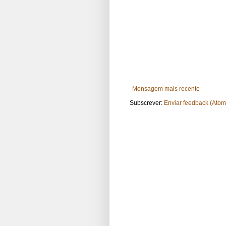
Mensagem mais recente
Subscrever:
Enviar feedback (Atom