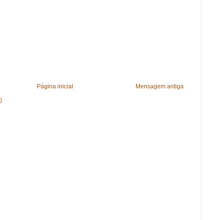
Página inicial
Mensagem antiga
)