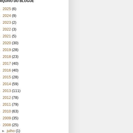
RQUIVO DO BLOGUE
►
2025
(6)
►
2024
(9)
►
2023
(2)
►
2022
(3)
►
2021
(5)
►
2020
(30)
►
2019
(28)
►
2018
(23)
►
2017
(40)
►
2016
(40)
►
2015
(28)
►
2014
(59)
►
2013
(111)
►
2012
(78)
►
2011
(79)
►
2010
(63)
►
2009
(35)
▼
2008
(25)
►
julho
(1)